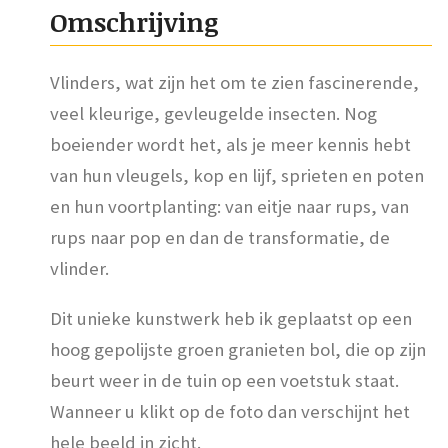
Omschrijving
Vlinders, wat zijn het om te zien fascinerende,
veel kleurige, gevleugelde insecten. Nog
boeiender wordt het, als je meer kennis hebt
van hun vleugels, kop en lijf, sprieten en poten
en hun voortplanting: van eitje naar rups, van
rups naar pop en dan de transformatie, de
vlinder.
Dit unieke kunstwerk heb ik geplaatst op een
hoog gepolijste groen granieten bol, die op zijn
beurt weer in de tuin op een voetstuk staat.
Wanneer u klikt op de foto dan verschijnt het
hele beeld in zicht.