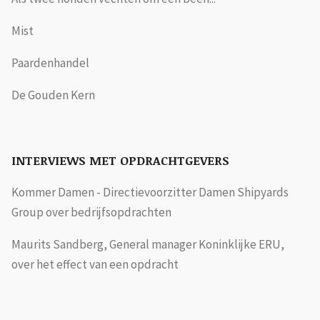
Mist
Paardenhandel
De Gouden Kern
INTERVIEWS MET OPDRACHTGEVERS
Kommer Damen - Directievoorzitter Damen Shipyards
Group over bedrijfsopdrachten
Maurits Sandberg, General manager Koninklijke ERU,
over het effect van een opdracht