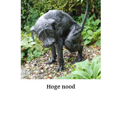
Hoge nood