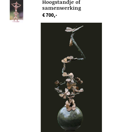
Hoogstandje of
samenwerking
€ 700,-