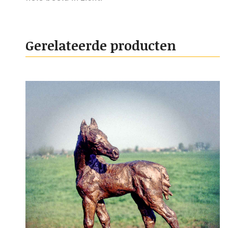
Gerelateerde producten