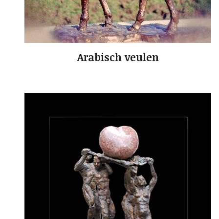
Arabisch veulen