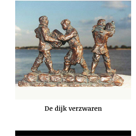
De dijk verzwaren