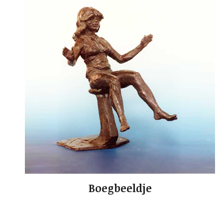
Boegbeeldje