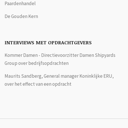
Paardenhandel
De Gouden Kern
INTERVIEWS MET OPDRACHTGEVERS
Kommer Damen - Directievoorzitter Damen Shipyards
Group over bedrijfsopdrachten
Maurits Sandberg, General manager Koninklijke ERU,
over het effect van een opdracht