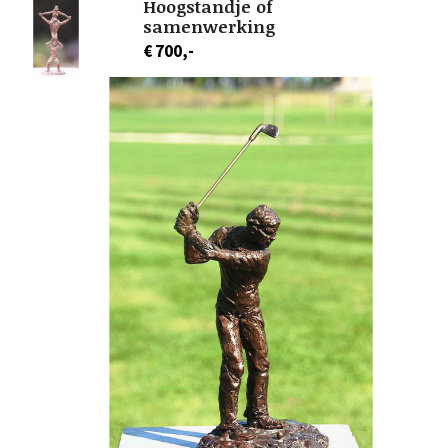
Hoogstandje of
samenwerking
€ 700,-