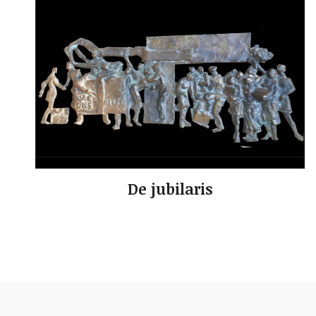
De jubilaris