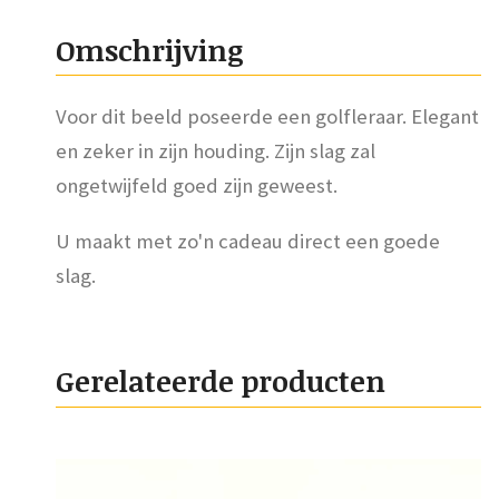
Omschrijving
Voor dit beeld poseerde een golfleraar. Elegant
en zeker in zijn houding. Zijn slag zal
ongetwijfeld goed zijn geweest.
U maakt met zo'n cadeau direct een goede
slag.
Gerelateerde producten