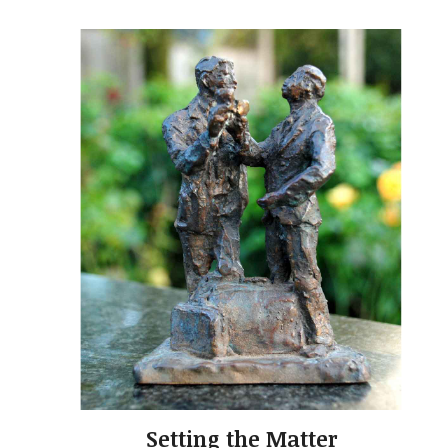
Setting the Matter