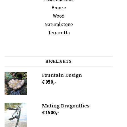
Bronze
Wood
Natural stone
Terracotta
HIGHLIGHTS
Fountain Design
€ 950,-
Mating Dragonflies
€ 1500,-