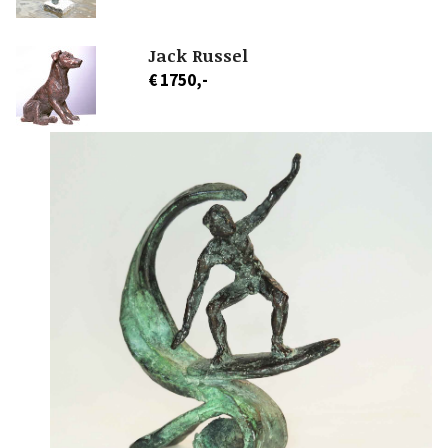
Jack Russel
€ 1750,-