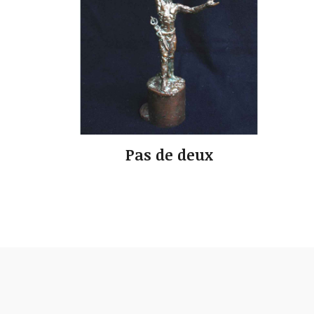
Pas de deux