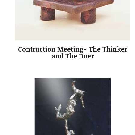
Contruction Meeting- The Thinker
and The Doer