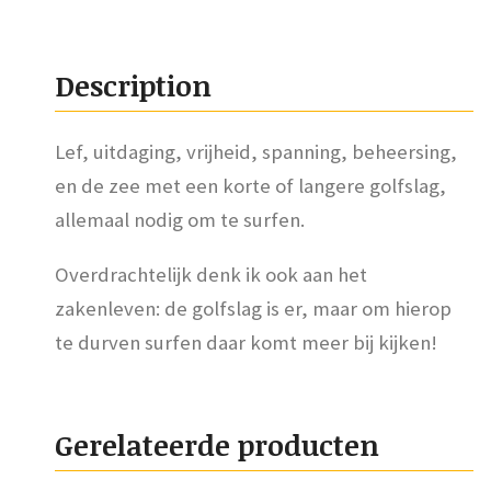
Description
Lef, uitdaging, vrijheid, spanning, beheersing,
en de zee met een korte of langere golfslag,
allemaal nodig om te surfen.
Overdrachtelijk denk ik ook aan het
zakenleven: de golfslag is er, maar om hierop
te durven surfen daar komt meer bij kijken!
Gerelateerde producten