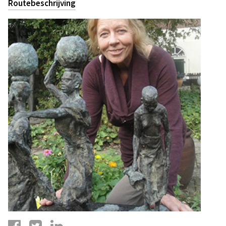
Routebeschrijving