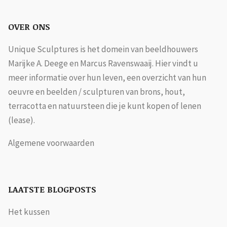
OVER ONS
Unique Sculptures is het domein van beeldhouwers
Marijke A. Deege en Marcus Ravenswaaij. Hier vindt u
meer informatie over hun leven, een overzicht van hun
oeuvre en beelden / sculpturen van brons, hout,
terracotta en natuursteen die je kunt kopen of lenen
(lease).
Algemene voorwaarden
LAATSTE BLOGPOSTS
Het kussen