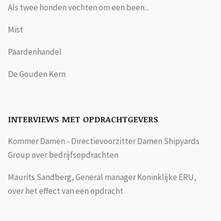
Als twee honden vechten om een been...
Mist
Paardenhandel
De Gouden Kern
INTERVIEWS MET OPDRACHTGEVERS
Kommer Damen - Directievoorzitter Damen Shipyards
Group over bedrijfsopdrachten
Maurits Sandberg, General manager Koninklijke ERU,
over het effect van een opdracht