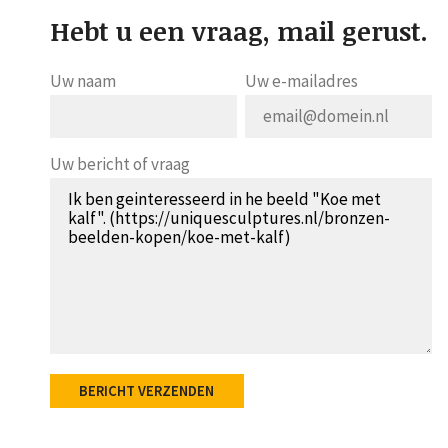
Hebt u een vraag, mail gerust.
Uw naam
Uw e-mailadres
Uw bericht of vraag
BERICHT VERZENDEN