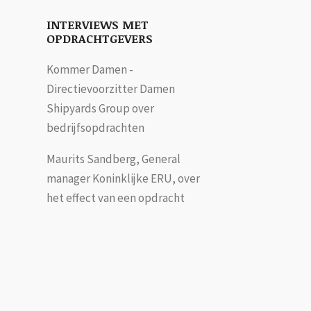
INTERVIEWS MET
OPDRACHTGEVERS
Kommer Damen -
Directievoorzitter Damen
Shipyards Group over
bedrijfsopdrachten
Maurits Sandberg, General
manager Koninklijke ERU, over
het effect van een opdracht