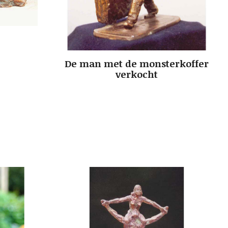
De man met de monsterkoffer
verkocht