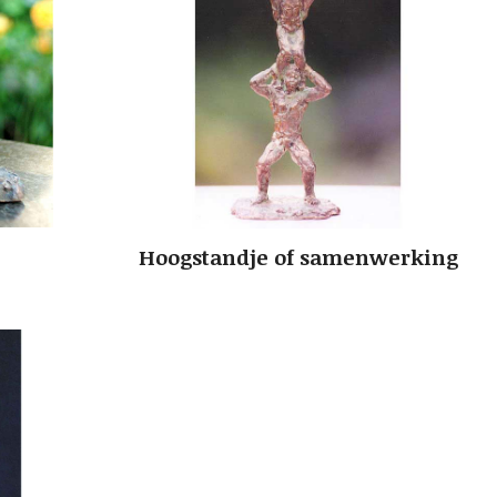
Hoogstandje of samenwerking