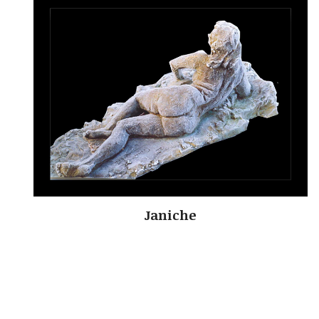
Janiche