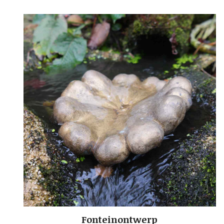
Fonteinontwerp