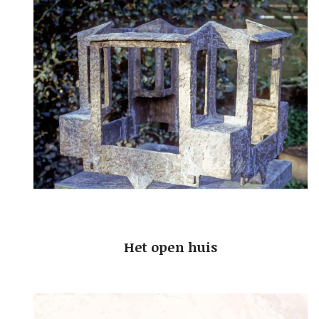
Het open huis