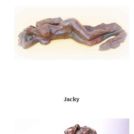
Jacky