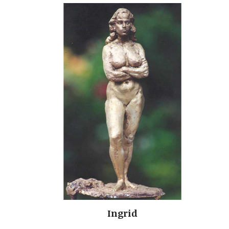
Ingrid