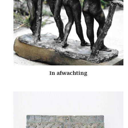
In afwachting