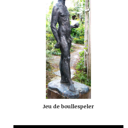
Jeu de boullespeler