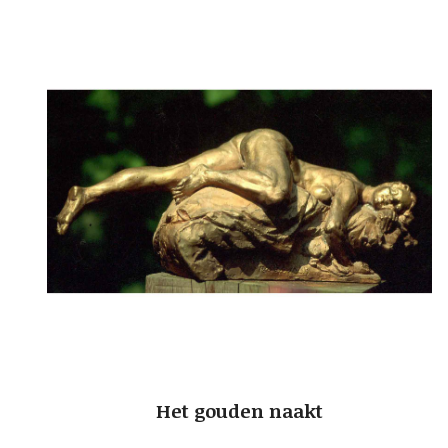
Het gouden naakt