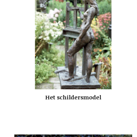
Het schildersmodel