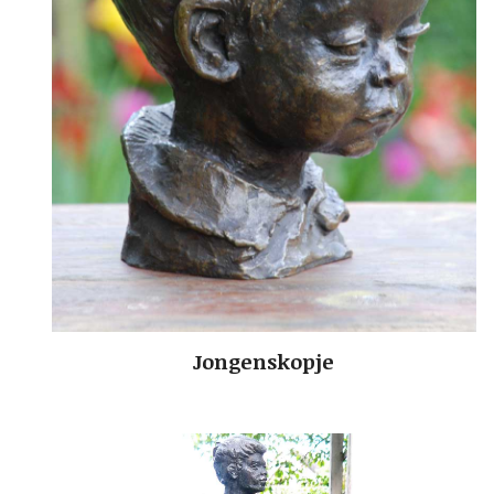
Jongenskopje