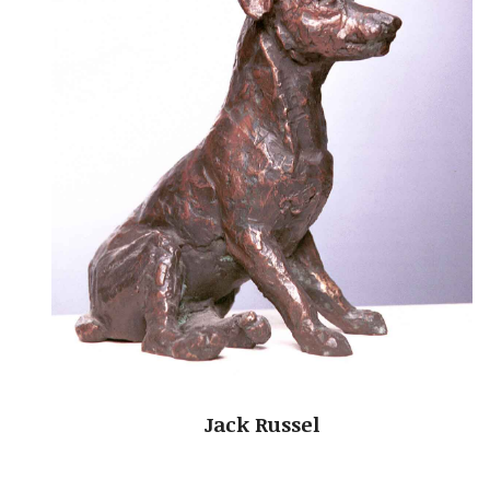
Jack Russel