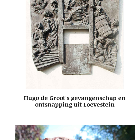
Hugo de Groot's gevangenschap en
ontsnapping uit Loevestein