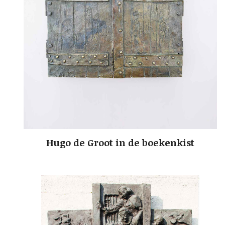
Hugo de Groot in de boekenkist