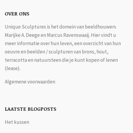
OVER ONS
Unique Sculptures is het domein van beeldhouwers
Marijke A. Deege en Marcus Ravenswaaij. Hier vindt u
meer informatie over hun leven, een overzicht van hun
oeuvre en beelden / sculpturen van brons, hout,
terracotta en natuursteen die je kunt kopen of lenen
(lease).
Algemene voorwaarden
LAATSTE BLOGPOSTS
Het kussen