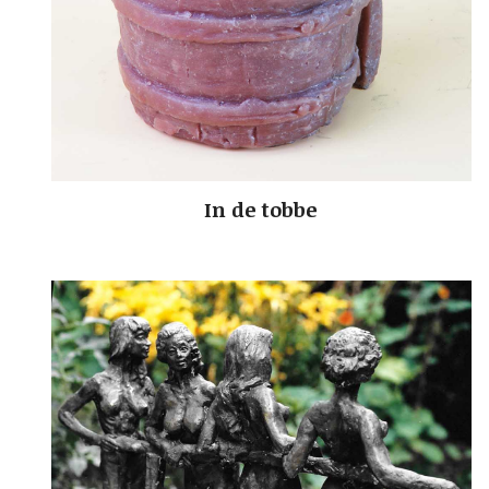
In de tobbe