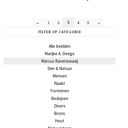
3
←
1
2
4
5
→
FILTER OP CATEGORIE
Alle beelden
Marijke A. Deege
Marcus Ravenswaaij
Dier & Natuur
Mensen
Naakt
Fonteinen
Bedrijven
Divers
Brons
Hout