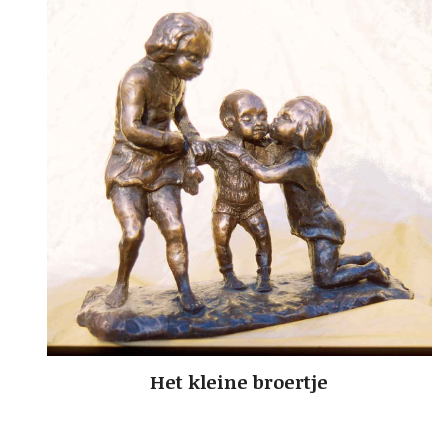
Het kleine broertje