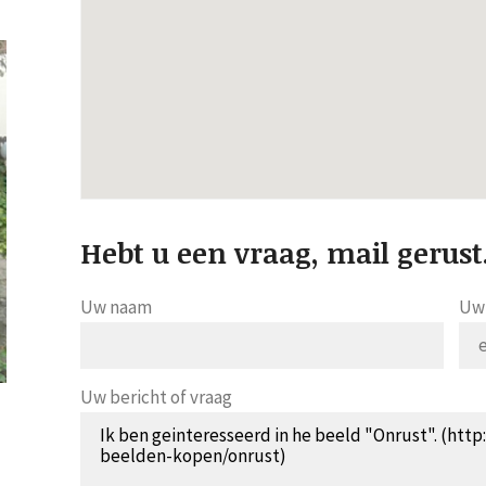
Hebt u een vraag, mail gerust
Uw naam
Uw 
Uw bericht of vraag