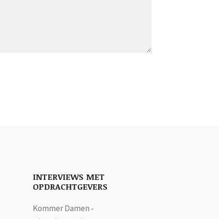
INTERVIEWS MET
OPDRACHTGEVERS
Kommer Damen -