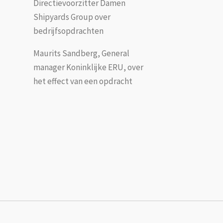
Directievoorzitter Damen
Shipyards Group over
bedrijfsopdrachten
Maurits Sandberg, General
manager Koninklijke ERU, over
het effect van een opdracht