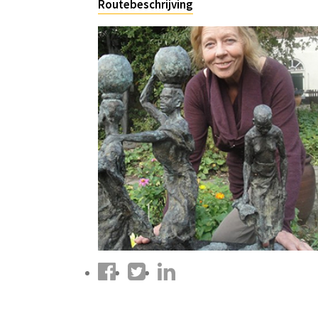
Routebeschrijving